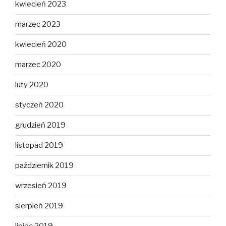
kwiecień 2023
marzec 2023
kwiecień 2020
marzec 2020
luty 2020
styczeń 2020
grudzień 2019
listopad 2019
październik 2019
wrzesień 2019
sierpień 2019