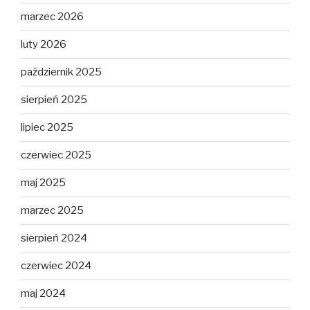
marzec 2026
luty 2026
październik 2025
sierpień 2025
lipiec 2025
czerwiec 2025
maj 2025
marzec 2025
sierpień 2024
czerwiec 2024
maj 2024