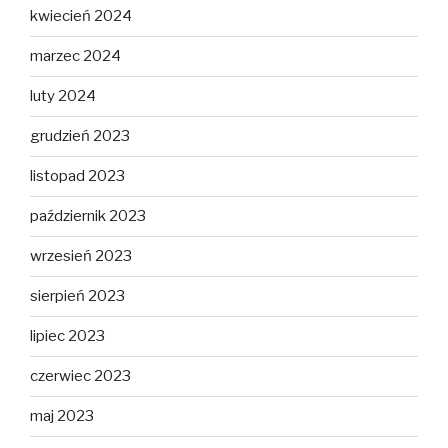
kwiecień 2024
marzec 2024
luty 2024
grudzień 2023
listopad 2023
październik 2023
wrzesień 2023
sierpień 2023
lipiec 2023
czerwiec 2023
maj 2023