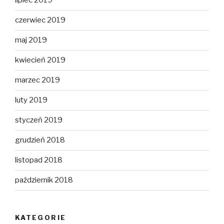
lipiec 2019
czerwiec 2019
maj 2019
kwiecień 2019
marzec 2019
luty 2019
styczeń 2019
grudzień 2018
listopad 2018
październik 2018
KATEGORIE