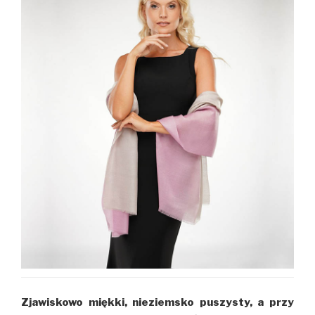
Zjawiskowo miękki, nieziemsko puszysty, a przy