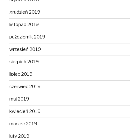
grudzień 2019
listopad 2019
październik 2019
wrzesień 2019
sierpień 2019
lipiec 2019
czerwiec 2019
maj 2019
kwiecień 2019
marzec 2019
luty 2019