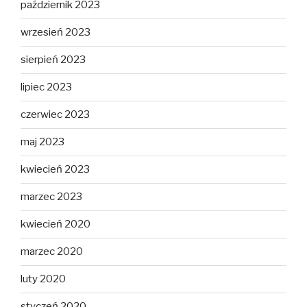
październik 2023
wrzesień 2023
sierpień 2023
lipiec 2023
czerwiec 2023
maj 2023
kwiecień 2023
marzec 2023
kwiecień 2020
marzec 2020
luty 2020
styczeń 2020