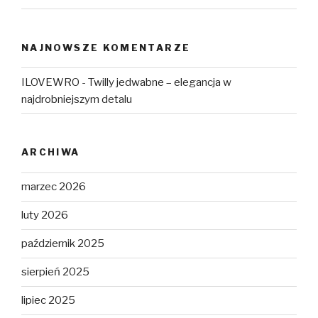
NAJNOWSZE KOMENTARZE
ILOVEWRO
-
Twilly jedwabne – elegancja w
najdrobniejszym detalu
ARCHIWA
marzec 2026
luty 2026
październik 2025
sierpień 2025
lipiec 2025