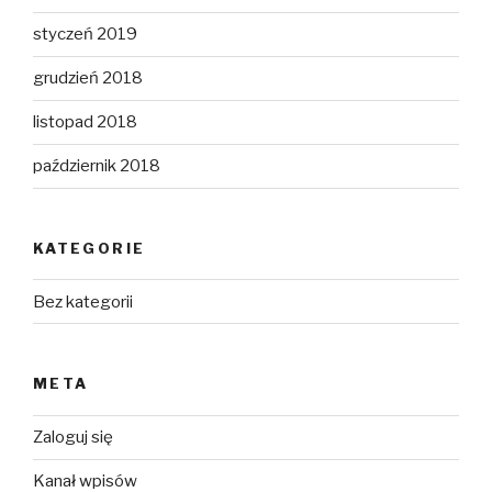
styczeń 2019
grudzień 2018
listopad 2018
październik 2018
KATEGORIE
Bez kategorii
META
Zaloguj się
Kanał wpisów