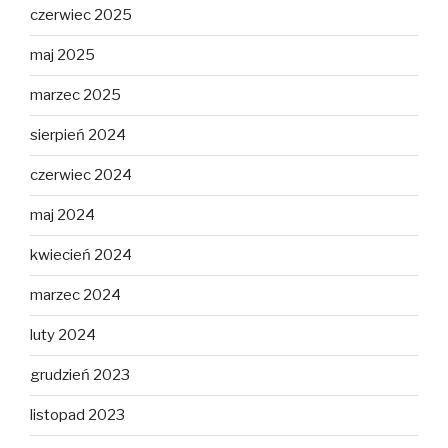
czerwiec 2025
maj 2025
marzec 2025
sierpień 2024
czerwiec 2024
maj 2024
kwiecień 2024
marzec 2024
luty 2024
grudzień 2023
listopad 2023