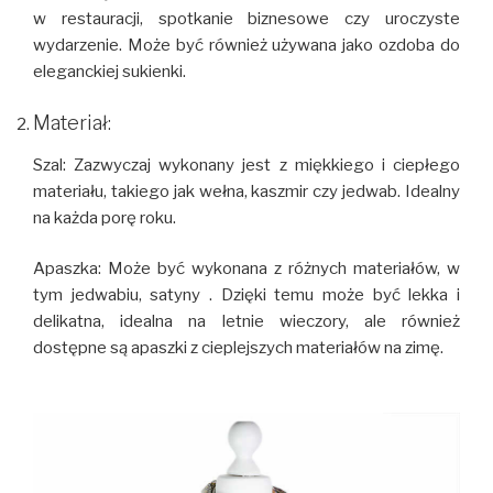
w restauracji, spotkanie biznesowe czy uroczyste
wydarzenie. Może być również używana jako ozdoba do
eleganckiej sukienki.
Materiał:
Szal: Zazwyczaj wykonany jest z miękkiego i ciepłego
materiału, takiego jak wełna, kaszmir czy jedwab. Idealny
na każda porę roku.
Apaszka: Może być wykonana z różnych materiałów, w
tym jedwabiu, satyny . Dzięki temu może być lekka i
delikatna, idealna na letnie wieczory, ale również
dostępne są apaszki z cieplejszych materiałów na zimę.