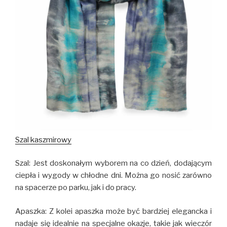
Szal kaszmirowy
Szal: Jest doskonałym wyborem na co dzień, dodającym
ciepła i wygody w chłodne dni. Można go nosić zarówno
na spacerze po parku, jak i do pracy.
Apaszka: Z kolei apaszka może być bardziej elegancka i
nadaje się idealnie na specjalne okazje, takie jak wieczór