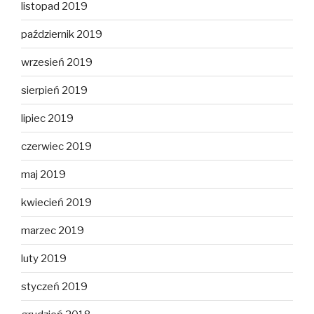
listopad 2019
październik 2019
wrzesień 2019
sierpień 2019
lipiec 2019
czerwiec 2019
maj 2019
kwiecień 2019
marzec 2019
luty 2019
styczeń 2019