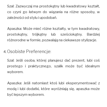
Szal: Zazwyczaj ma prostokątny lub kwadratowy kształt,
co czyni go łatwym do wiązania na różne sposoby, w
zależności od stylu i upodobań.
Apaszka: Może mieć różne kształty, w tym kwadratowy,
prostokątny, trójkątny lub sześciokątny. Bardziej
różnorodne w formie, pozwalają na ciekawsze stylizacje.
Osobiste Preferencje:
Szal: Jeśli osoba, której planujesz dać prezent, lubi coś
prostego i praktycznego, szalik może być idealnym
wyborem.
Apaszka: Jeśli natomiast ktoś lubi eksperymentować z
modą i lubi dodatki, które wyróżniają się, apaszka może
być lepszym wyborem.