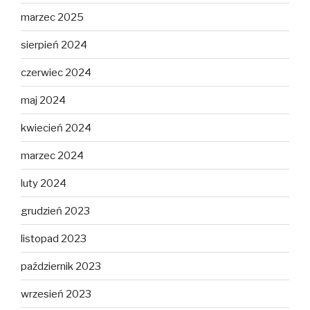
marzec 2025
sierpień 2024
czerwiec 2024
maj 2024
kwiecień 2024
marzec 2024
luty 2024
grudzień 2023
listopad 2023
październik 2023
wrzesień 2023