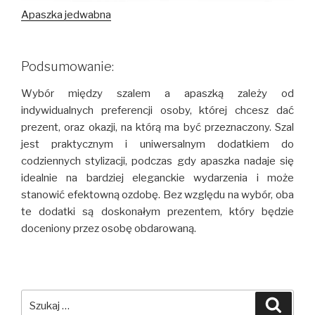
Apaszka jedwabna
Podsumowanie:
Wybór między szalem a apaszką zależy od
indywidualnych preferencji osoby, której chcesz dać
prezent, oraz okazji, na którą ma być przeznaczony. Szal
jest praktycznym i uniwersalnym dodatkiem do
codziennych stylizacji, podczas gdy apaszka nadaje się
idealnie na bardziej eleganckie wydarzenia i może
stanowić efektowną ozdobę. Bez względu na wybór, oba
te dodatki są doskonałym prezentem, który będzie
doceniony przez osobę obdarowaną.
Szukaj:
Szuka