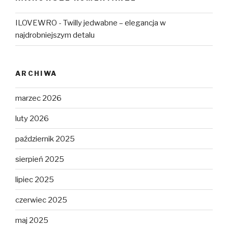
ILOVEWRO
-
Twilly jedwabne – elegancja w
najdrobniejszym detalu
ARCHIWA
marzec 2026
luty 2026
październik 2025
sierpień 2025
lipiec 2025
czerwiec 2025
maj 2025