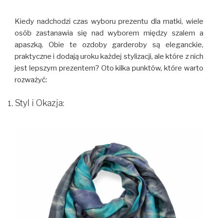
Kiedy nadchodzi czas wyboru prezentu dla matki, wiele
osób zastanawia się nad wyborem między szalem a
apaszką. Obie te ozdoby garderoby są eleganckie,
praktyczne i dodają uroku każdej stylizacji, ale które z nich
jest lepszym prezentem? Oto kilka punktów, które warto
rozważyć:
Styl i Okazja: