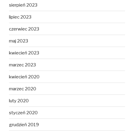
sierpień 2023
lipiec 2023
czerwiec 2023
maj 2023
kwiecień 2023
marzec 2023
kwiecień 2020
marzec 2020
luty 2020
styczeń 2020
grudzień 2019