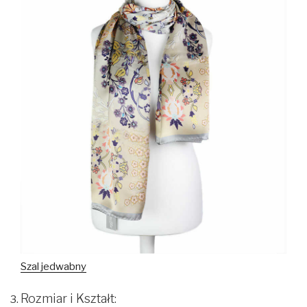
Szal jedwabny
Rozmiar i Kształt: