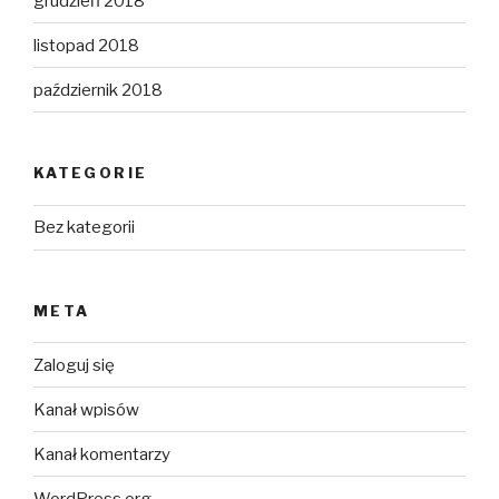
grudzień 2018
listopad 2018
październik 2018
KATEGORIE
Bez kategorii
META
Zaloguj się
Kanał wpisów
Kanał komentarzy
WordPress.org