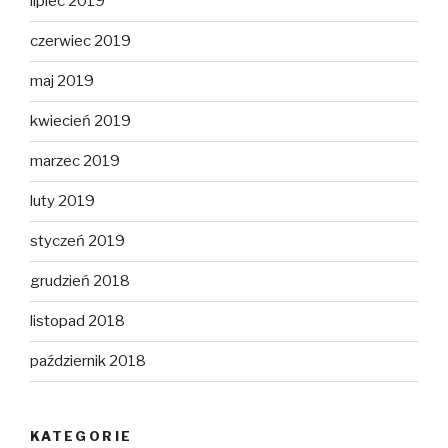
lipiec 2019
czerwiec 2019
maj 2019
kwiecień 2019
marzec 2019
luty 2019
styczeń 2019
grudzień 2018
listopad 2018
październik 2018
KATEGORIE