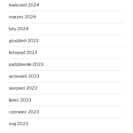
kwiecień 2024
marzec 2024
luty 2024
grudzień 2023
listopad 2023
październik 2023
wrzesień 2023
sierpień 2023
lipiec 2023
czerwiec 2023
maj 2023