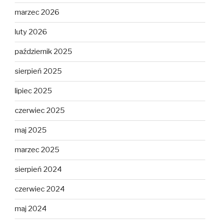
marzec 2026
luty 2026
październik 2025
sierpień 2025
lipiec 2025
czerwiec 2025
maj 2025
marzec 2025
sierpień 2024
czerwiec 2024
maj 2024