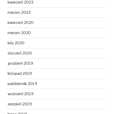
kwiecień 2023
marzec 2023
kwiecień 2020
marzec 2020
luty 2020
styczeń 2020
grudzień 2019
listopad 2019
październik 2019
wrzesień 2019
sierpień 2019