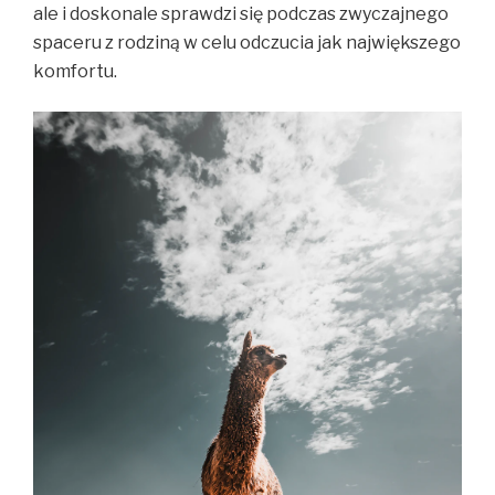
ale i doskonale sprawdzi się podczas zwyczajnego
spaceru z rodziną w celu odczucia jak największego
komfortu.